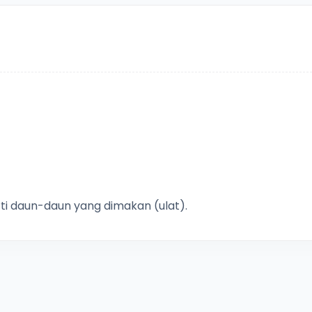
ti daun-daun yang dimakan (ulat).