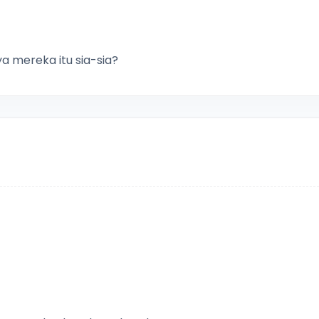
a mereka itu sia-sia?