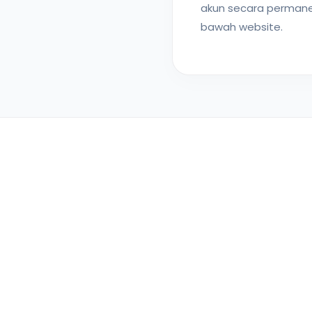
akun secara permanen
bawah website.