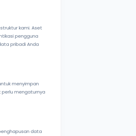
truktur kami. Aset
entikasi pengguna
data pribadi Anda
 untuk menyimpan
ak perlu mengaturnya
an penghapusan data