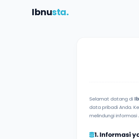
Ibnu
sta.
Selamat datang di
I
data pribadi Anda. 
melindungi informas
1. Informasi