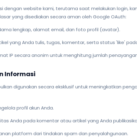
ksi dengan website kami, terutama saat melakukan login, 
dasar yang disediakan secara aman oleh Google OAuth:
ama lengkap, alamat email, dan foto profil (avatar).
ikel yang Anda tulis, tugas, komentar, serta status 'like' pa
at IP secara anonim untuk menghitung jumlah penayangan a
n Informasi
ulkan digunakan secara eksklusif untuk meningkatkan peng
:
lola profil akun Anda.
itas Anda pada komentar atau artikel yang Anda publikasika
nan platform dari tindakan spam dan penyalahgunaan.