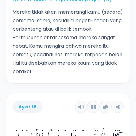
Mereka tidak akan memerangi kamu (secara)
bersama-sama, kecuali di negeri-negeri yang
berbenteng atau di balik tembok.
Permusuhan antar sesama mereka sangat
hebat. Kamu mengira bahwa mereka itu
bersatu, padahal hati mereka terpecah belah.
Hal itu disebabkan mereka kaum yang tidak
berakal.
Ayat 15