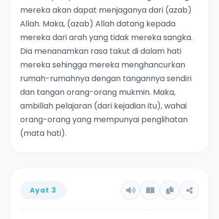
mereka akan dapat menjaganya dari (azab)
Allah. Maka, (azab) Allah datang kepada
mereka dari arah yang tidak mereka sangka.
Dia menanamkan rasa takut di dalam hati
mereka sehingga mereka menghancurkan
rumah-rumahnya dengan tangannya sendiri
dan tangan orang-orang mukmin. Maka,
ambillah pelajaran (dari kejadian itu), wahai
orang-orang yang mempunyai penglihatan
(mata hati).
Ayat 3