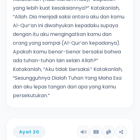
yang lebih kuat kesaksiannya?” Katakanlah,
“Allah. Dia menjadi saksi antara aku dan kamu.
Al-Qur’an ini diwahyukan kepadaku supaya
dengan itu aku mengingatkan kamu dan
orang yang sampai (Al-Qur’an kepadanya).
Apakah kamu benar-benar bersaksi bahwa
ada tuhan-tuhan lain selain Allah?”
Katakanlah, “Aku tidak bersaksi.” Katakanlah,
“Sesungguhnya Dialah Tuhan Yang Maha Esa
dan aku lepas tangan dari apa yang kamu
persekutukan.”
Ayat 20