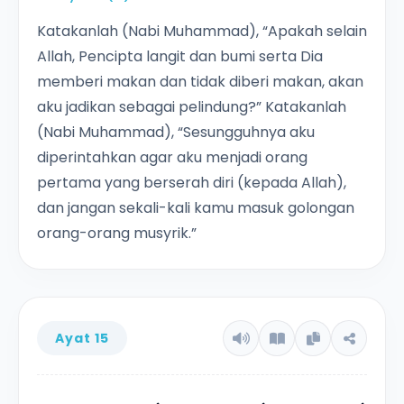
Katakanlah (Nabi Muhammad), “Apakah selain
Allah, Pencipta langit dan bumi serta Dia
memberi makan dan tidak diberi makan, akan
aku jadikan sebagai pelindung?” Katakanlah
(Nabi Muhammad), “Sesungguhnya aku
diperintahkan agar aku menjadi orang
pertama yang berserah diri (kepada Allah),
dan jangan sekali-kali kamu masuk golongan
orang-orang musyrik.”
Ayat 15