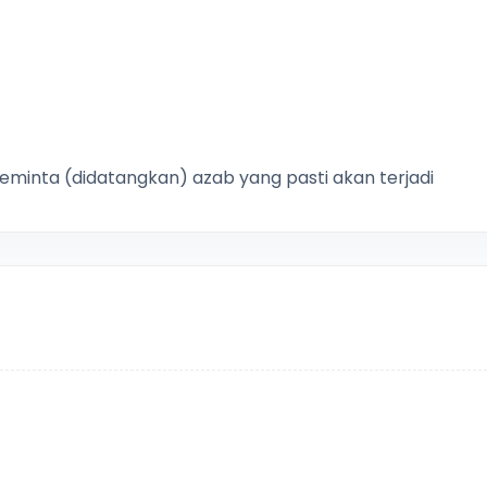
inta (didatangkan) azab yang pasti akan terjadi