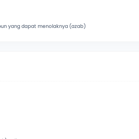
g pun yang dapat menolaknya (azab)