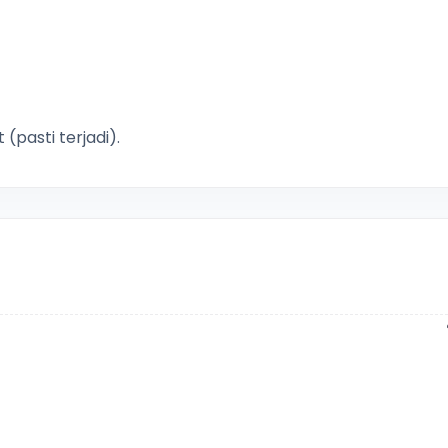
asti terjadi).