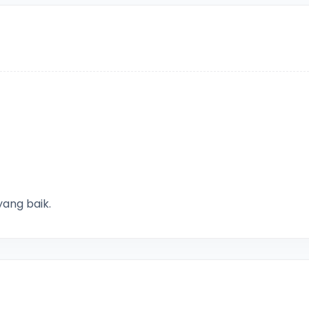
ang baik.