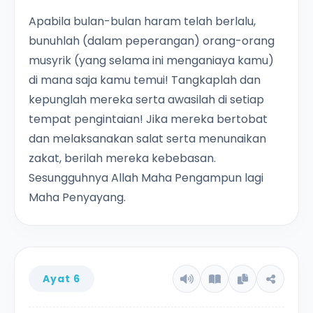
Apabila bulan-bulan haram telah berlalu,
bunuhlah (dalam peperangan) orang-orang
musyrik (yang selama ini menganiaya kamu)
di mana saja kamu temui! Tangkaplah dan
kepunglah mereka serta awasilah di setiap
tempat pengintaian! Jika mereka bertobat
dan melaksanakan salat serta menunaikan
zakat, berilah mereka kebebasan.
Sesungguhnya Allah Maha Pengampun lagi
Maha Penyayang.
Ayat 6