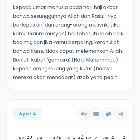
kepada umat manusia pada hari haji akbar
bahwa sesungguhnya Allah dan Rasul-Nya
berlepas diri dari orang-orang musyrik. Jika
kamu (kaum musyrik) bertobat, itu lebih baik
bagimu; dan jika kamu berpaling, ketahuilah
bahwa kamu tidak dapat melemahkan Allah.
Berilah kabar ‘gembira’ (Nabi Muhammad)
kepada orang-orang yang kufur (bahwa
mereka akan mendapat) azab yang pedih.
Ayat 4