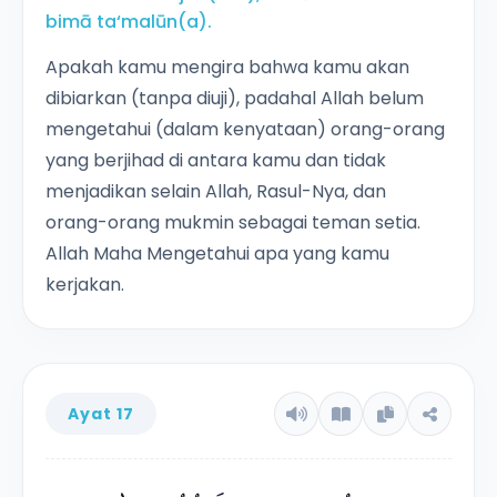
bimā ta‘malūn(a).
Apakah kamu mengira bahwa kamu akan
dibiarkan (tanpa diuji), padahal Allah belum
mengetahui (dalam kenyataan) orang-orang
yang berjihad di antara kamu dan tidak
menjadikan selain Allah, Rasul-Nya, dan
orang-orang mukmin sebagai teman setia.
Allah Maha Mengetahui apa yang kamu
kerjakan.
Ayat 17