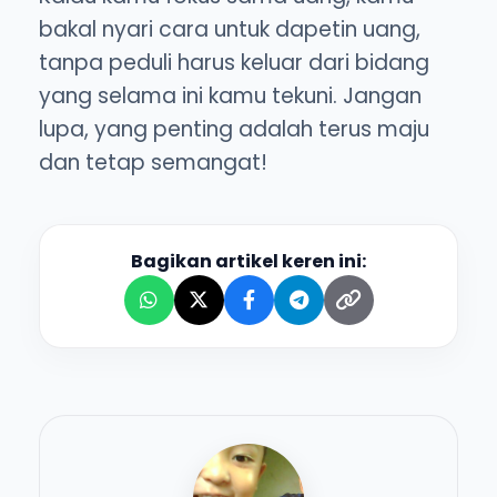
bakal nyari cara untuk dapetin uang,
tanpa peduli harus keluar dari bidang
yang selama ini kamu tekuni. Jangan
lupa, yang penting adalah terus maju
dan tetap semangat!
Bagikan artikel keren ini: