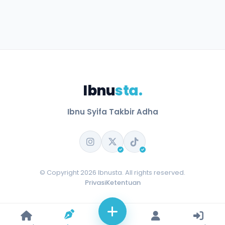
Ibnu
sta.
Ibnu Syifa Takbir Adha
© Copyright 2026 Ibnusta. All rights reserved.
Privasi
Ketentuan