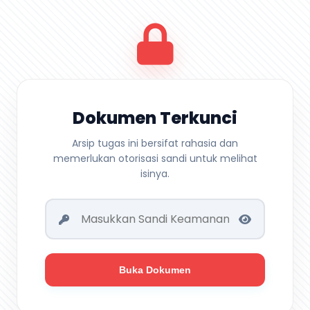
Dokumen Terkunci
Arsip tugas ini bersifat rahasia dan
memerlukan otorisasi sandi untuk melihat
isinya.
Buka Dokumen